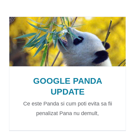
GOOGLE PANDA
UPDATE
Ce este Panda si cum poti evita sa fii
penalizat Pana nu demult,