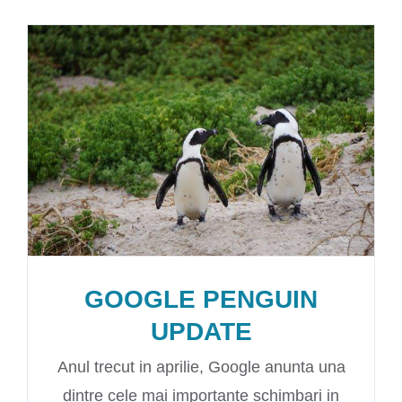
GOOGLE PENGUIN
UPDATE
Anul trecut in aprilie, Google anunta una
dintre cele mai importante schimbari in