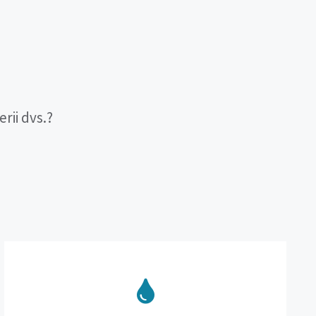
rii dvs.?