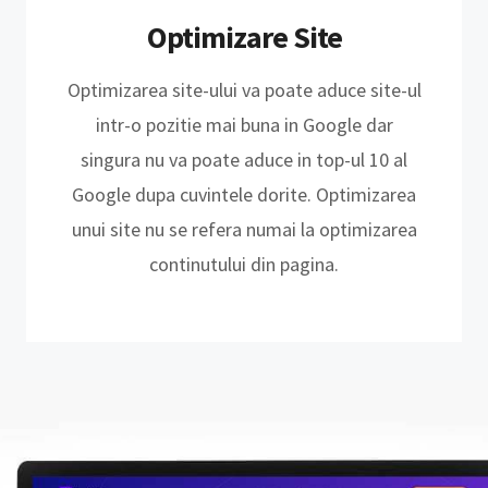
Optimizare Site
Optimizarea site-ului va poate aduce site-ul
intr-o pozitie mai buna in Google dar
singura nu va poate aduce in top-ul 10 al
Google dupa cuvintele dorite. Optimizarea
unui site nu se refera numai la optimizarea
continutului din pagina.