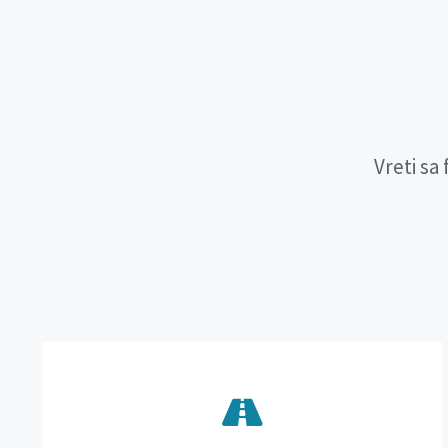
Vreti sa