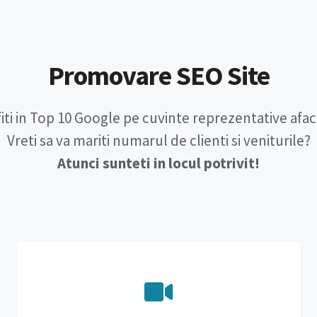
Promovare SEO Site
 fiti in Top 10 Google pe cuvinte reprezentative aface
Vreti sa va mariti numarul de clienti si veniturile?
Atunci sunteti in locul potrivit!