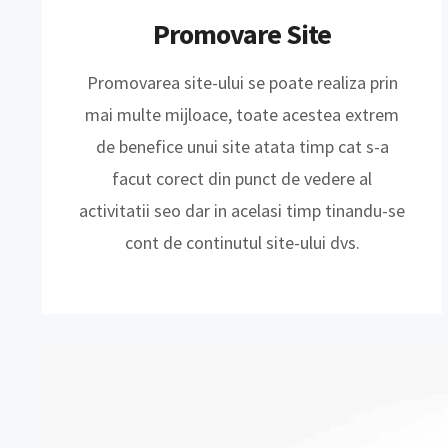
Promovare Site
Promovarea site-ului se poate realiza prin
mai multe mijloace, toate acestea extrem
de benefice unui site atata timp cat s-a
facut corect din punct de vedere al
activitatii seo dar in acelasi timp tinandu-se
cont de continutul site-ului dvs.