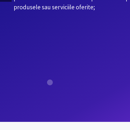
produsele sau serviciile oferite;