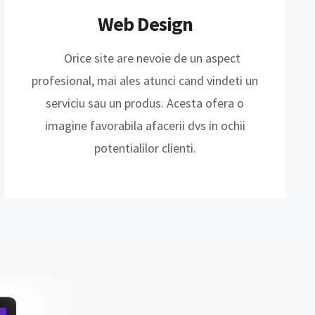
Web Design
Orice site are nevoie de un aspect
profesional, mai ales atunci cand vindeti un
serviciu sau un produs. Acesta ofera o
imagine favorabila afacerii dvs in ochii
potentialilor clienti.