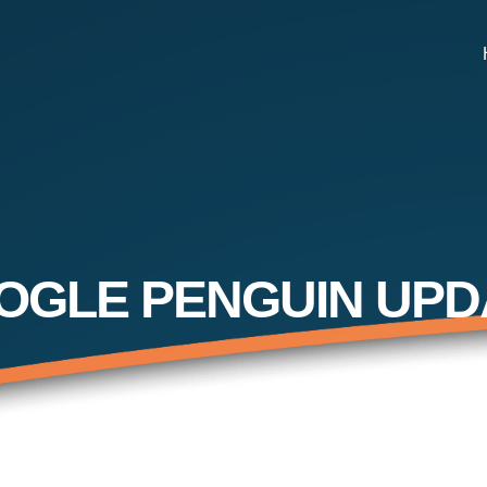
OGLE PENGUIN UPD