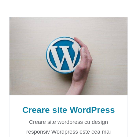
Creare site WordPress
Creare site wordpress cu design
responsiv Wordpress este cea mai