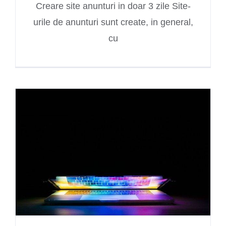
Creare site anunturi in doar 3 zile Site-
urile de anunturi sunt create, in general,
cu